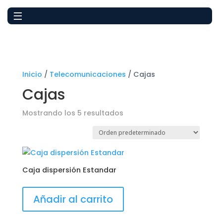
Inicio
/
Telecomunicaciones
/ Cajas
Cajas
Mostrando los 5 resultados
Caja dispersión Estandar
Añadir al carrito