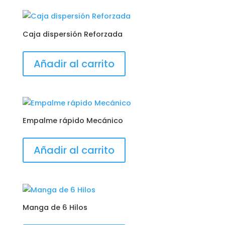
Caja dispersión Reforzada
Añadir al carrito
Empalme rápido Mecánico
Añadir al carrito
Manga de 6 Hilos