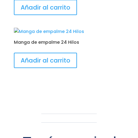
Añadir al carrito
Manga de empalme 24 Hilos
Añadir al carrito