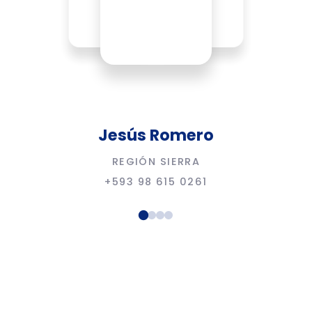
Jesús Romero
REGIÓN SIERRA
+593 98 615 0261