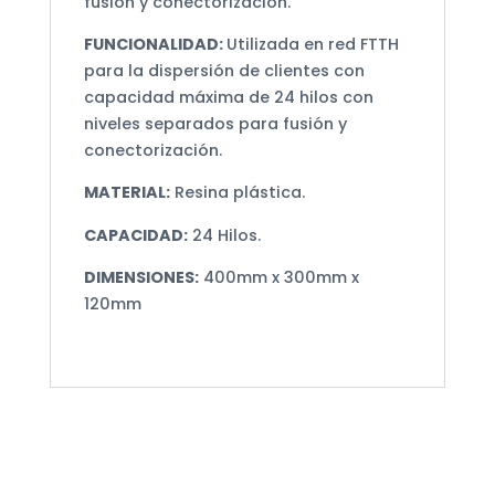
fusión y conectorización.
FUNCIONALIDAD:
Utilizada en red FTTH
para la dispersión de clientes con
capacidad máxima de 24 hilos con
niveles separados para fusión y
conectorización.
MATERIAL:
Resina plástica.
CAPACIDAD:
24 Hilos.
DIMENSIONES:
400mm x 300mm x
120mm