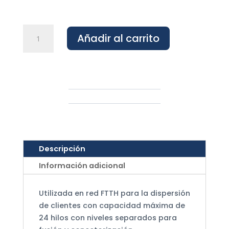
Caja
Añadir al carrito
dispersión
Estandar
cantidad
Descripción
Información adicional
Utilizada en red FTTH para la dispersión
de clientes con capacidad máxima de
24 hilos con niveles separados para