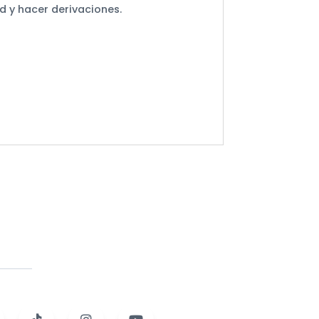
d y hacer derivaciones.