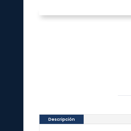
Descripción