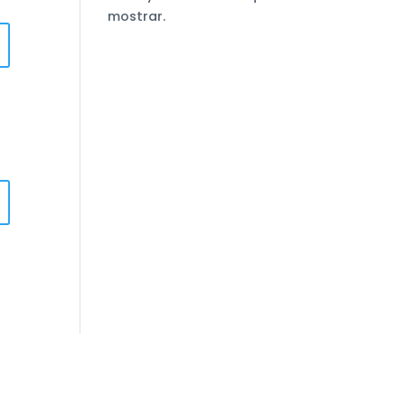
mostrar.