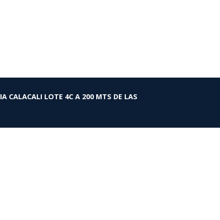
VIA CALACALI LOTE 4C A 200 MTS DE LAS