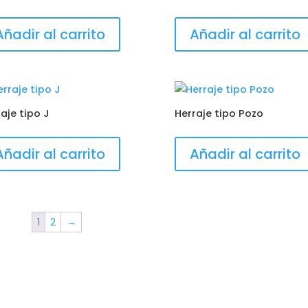
Añadir al carrito
Añadir al carrito
aje tipo J
Herraje tipo Pozo
Añadir al carrito
Añadir al carrito
1
2
→