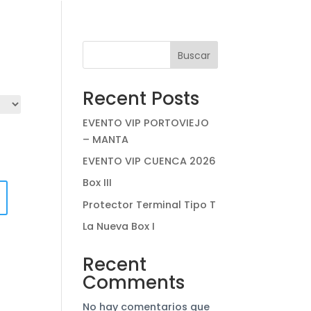
Buscar
Recent Posts
EVENTO VIP PORTOVIEJO
– MANTA
EVENTO VIP CUENCA 2026
Box III
Protector Terminal Tipo T
La Nueva Box I
Recent
Comments
No hay comentarios que