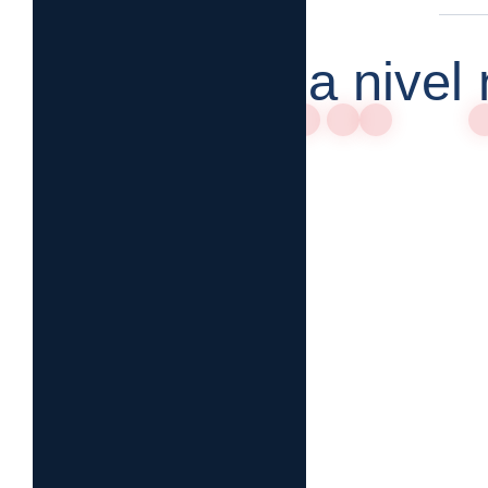
Envíos a nivel 