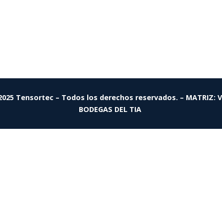
2025 Tensortec – Todos los derechos reservados. – MATRIZ: 
BODEGAS DEL TIA