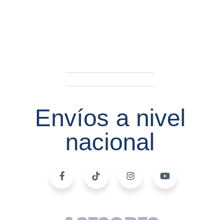
Envíos a nivel
nacional