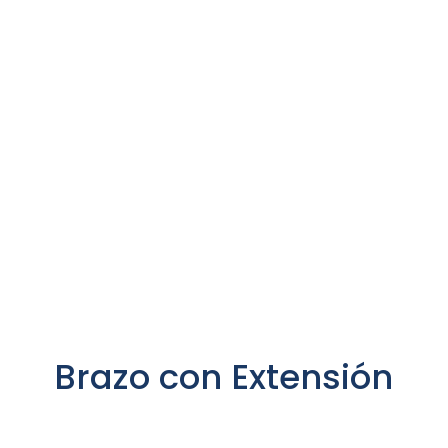
Brazo con Extensión