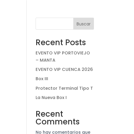
Buscar
Recent Posts
EVENTO VIP PORTOVIEJO
– MANTA
EVENTO VIP CUENCA 2026
Box III
Protector Terminal Tipo T
La Nueva Box I
Recent
Comments
No hay comentarios que