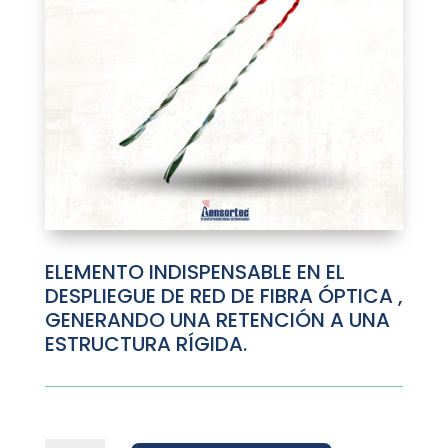
ELEMENTO INDISPENSABLE EN EL
DESPLIEGUE DE RED DE FIBRA ÓPTICA ,
GENERANDO UNA RETENCIÓN A UNA
ESTRUCTURA RÍGIDA.