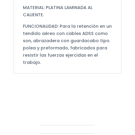
MATERIAL: PLATINA LAMINADA AL
CALIENTE.
FUNCIONALIDAD: Para la retención en un
tendido aéreo con cables ADSS como
son, abrazadera con guardacabo tipo.
polea y prefor­mado, fabricados para
resistir las fuerzas ejercidas en el
trabajo.