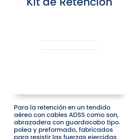
Kit de Retención
Para la retención en un tendido
aéreo con cables ADSS como son,
abrazadera con guardacabo tipo.
polea y prefor­mado, fabricados
para resistir las fuerzas ejercidas