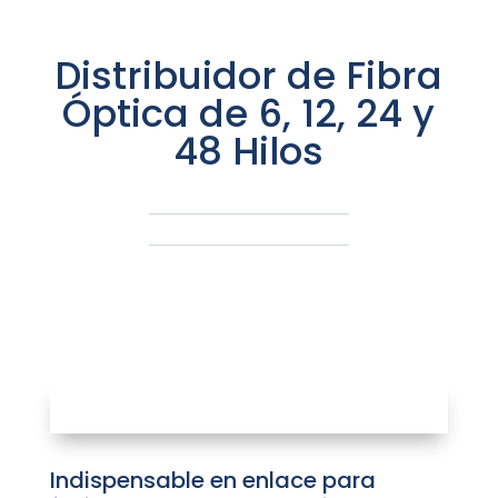
Distribuidor de Fibra
Óptica de 6, 12, 24 y
48 Hilos
Indispensable en enlace para