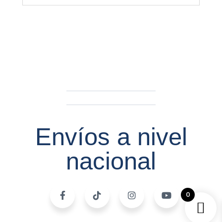
Envíos a nivel
nacional
0