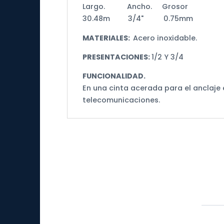
Largo. Ancho. Grosor
30.48m 3/4" 0.75mm
MATERIALES:
Acero inoxidable.
PRESENTACIONES:
1/2 Y 3/4
FUNCIONALIDAD.
En una cinta acerada para el anclaje
telecomunicaciones.