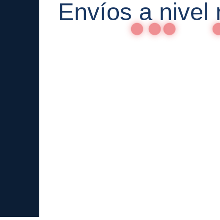
Envíos a nivel 