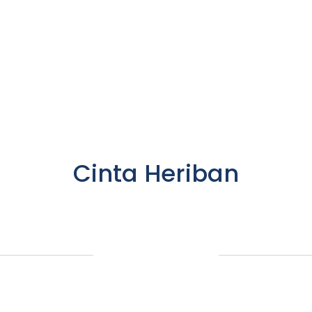
Cinta Heriban