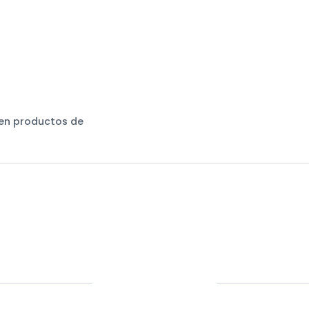
 en productos de