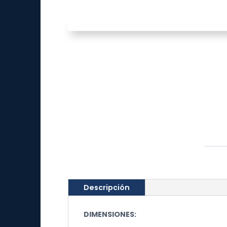
Descripción
DIMENSIONES: