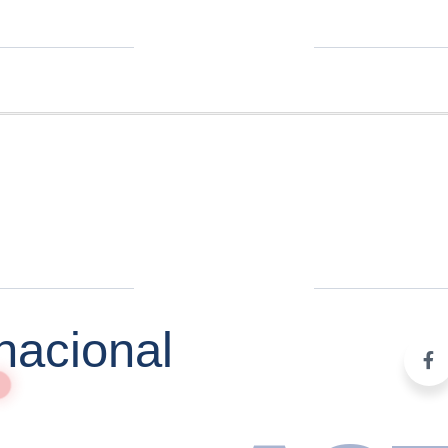
cantidad
nacional