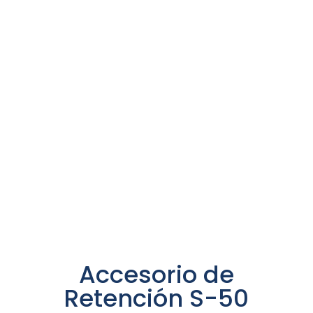
Accesorio de
Retención S-50