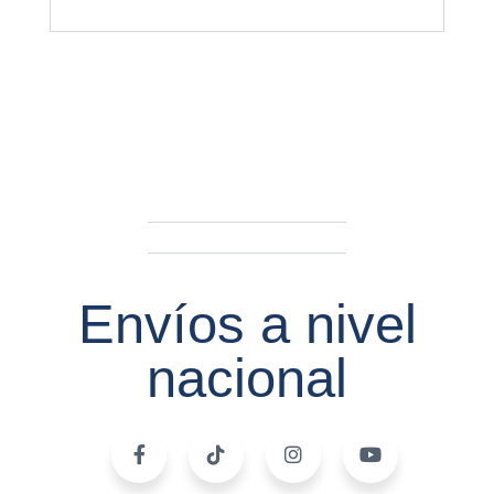
Envíos a nivel
nacional