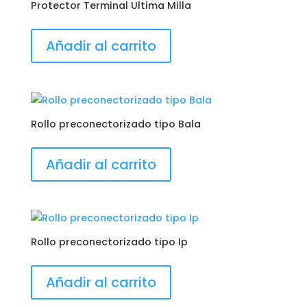
Protector Terminal Ultima Milla
Añadir al carrito
Rollo preconectorizado tipo Bala
Añadir al carrito
Rollo preconectorizado tipo Ip
Añadir al carrito