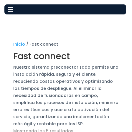
Inicio
/ Fast connect
Fast connect
Nuestro sistema preconectorizado permite una
instalación rápida, segura y eficiente,
reduciendo costos operativos y optimizando
los tiempos de despliegue. Al eliminar la
necesidad de fusionadoras en campo,
simplifica los procesos de instalación, minimiza
errores técnicos y acelera la activación del
servicio, garantizando una implementación
más ágil y rentable para los ISP.
Mostrando los 5 resultados