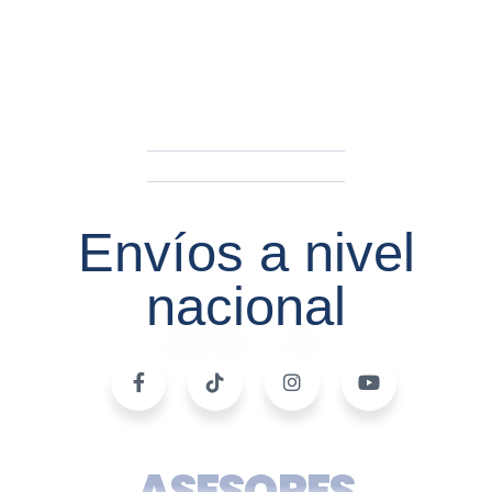
Envíos a nivel
nacional
ASESORES