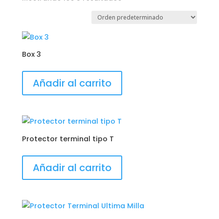
Box 3
Añadir al carrito
Protector terminal tipo T
Añadir al carrito