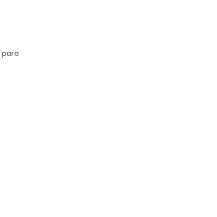
n para