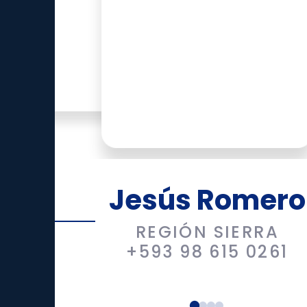
‹
Jesús Romero
REGIÓN SIERRA
+593 98 615 0261