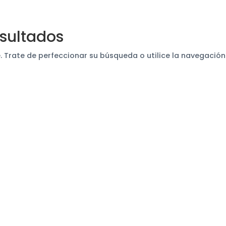
esultados
. Trate de perfeccionar su búsqueda o utilice la navegació