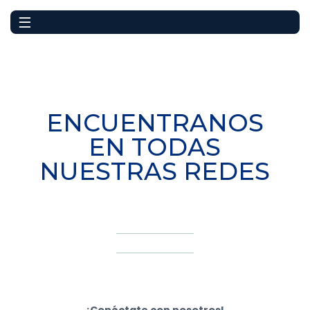
ENCUENTRANOS
EN TODAS
NUESTRAS REDES