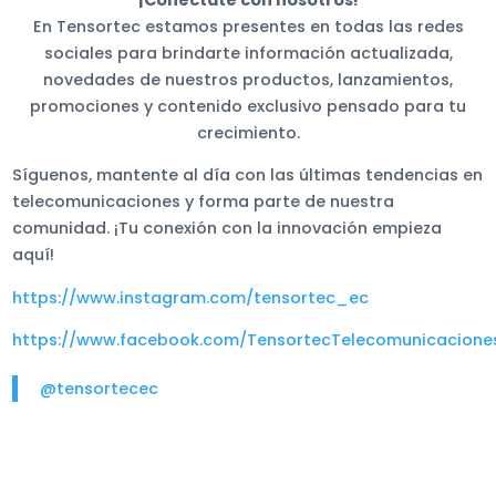
¡Conéctate con nosotros!
En Tensortec estamos presentes en todas las redes
sociales para brindarte información actualizada,
novedades de nuestros productos, lanzamientos,
promociones y contenido exclusivo pensado para tu
crecimiento.
Síguenos, mantente al día con las últimas tendencias en
telecomunicaciones y forma parte de nuestra
comunidad. ¡Tu conexión con la innovación empieza
aquí!
https://www.instagram.com/tensortec_ec
https://www.facebook.com/TensortecTelecomunicacione
@tensortecec