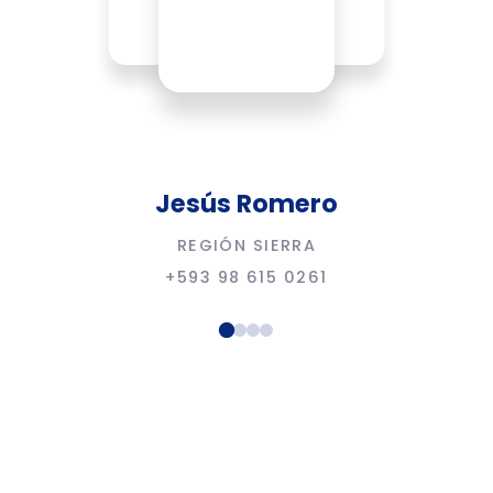
Jesús Romero
REGIÓN SIERRA
+593 98 615 0261