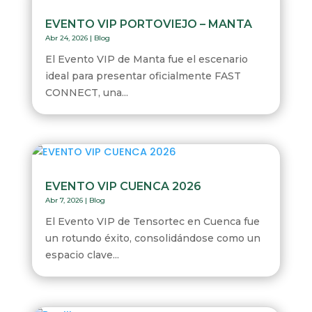
EVENTO VIP PORTOVIEJO – MANTA
Abr 24, 2026
|
Blog
El Evento VIP de Manta fue el escenario
ideal para presentar oficialmente FAST
CONNECT, una...
EVENTO VIP CUENCA 2026
Abr 7, 2026
|
Blog
El Evento VIP de Tensortec en Cuenca fue
un rotundo éxito, consolidándose como un
espacio clave...