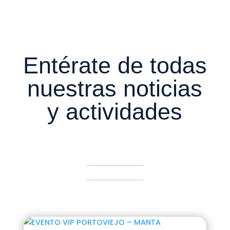
Entérate de todas
nuestras noticias
y actividades